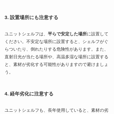
3. 設置場所にも注意する
ユニットシェルフは、
平らで安定した場所
に設置して
ください。不安定な場所に設置すると、シェルフがぐ
らついたり、倒れたりする危険性があります。また、
直射日光が当たる場所や、高温多湿な場所に設置する
と、素材が劣化する可能性がありますので避けましょ
う。
4. 経年劣化に注意する
ユニットシェルフも、長年使用していると、素材の劣