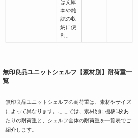
は文庫
本や雑
誌の収
納に便
利。
無印良品ユニットシェルフ【素材別】耐荷重一
覧
無印良品ユニットシェルフの耐荷重は、素材やサイズ
によって異なります。ここでは、素材別に棚板1枚あ
たりの耐荷重と、シェルフ全体の耐荷重を一覧表でご
紹介します。