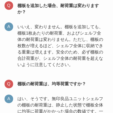
棚板を追加した場合、耐荷重は変わります
か？
いいえ、変わりません。棚板を追加しても、
棚板1枚あたりの耐荷重、およびシェルフ全
体の耐荷重は変わりません。ただし、棚板の
枚数が増えるほど、シェルフ全体に収納でき
る重量は増えます。安全のため、必ず棚板の
合計荷重が、シェルフ全体の耐荷重を超えな
いように注意してください。
棚板の耐荷重は、均等荷重ですか？
はい、そうです。無印良品ユニットシェルフ
の棚板の耐荷重は、静止した状態で棚板全体
に均等に荷重がかかった場合の数値です。一