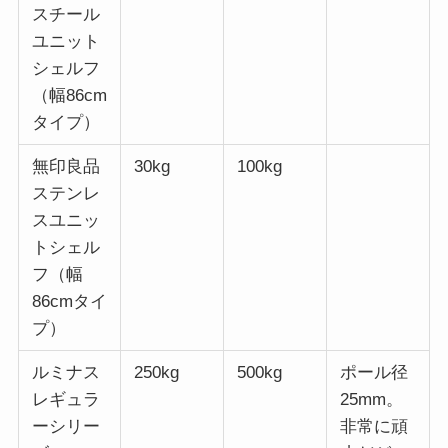
スチール
ユニット
シェルフ
（幅86cm
タイプ）
無印良品
30kg
100kg
ステンレ
スユニッ
トシェル
フ（幅
86cmタイ
プ）
ルミナス
250kg
500kg
ポール径
レギュラ
25mm。
ーシリー
非常に頑