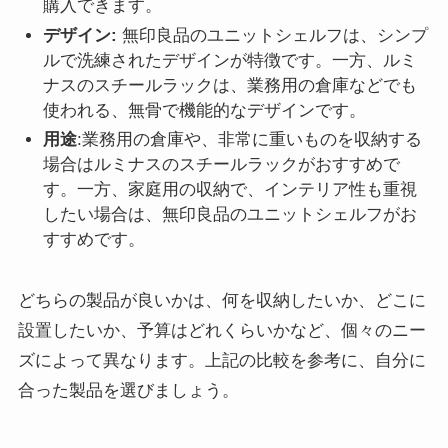
購入できます。
デザイン:
無印良品のユニットシェルフは、シンプ
ルで洗練されたデザインが特徴です。一方、ルミ
ナスのスチールラックは、業務用の倉庫などでも
使われる、無骨で機能的なデザインです。
用途
:業務用の倉庫や、非常に重いものを収納する
場合はルミナスのスチールラックがおすすめで
す。一方、家庭用の収納で、インテリア性も重視
したい場合は、無印良品のユニットシェルフがお
すすめです。
どちらの製品が良いかは、何を収納したいか、どこに
設置したいか、予算はどれくらいかなど、個々のニー
ズによって異なります。上記の比較を参考に、自分に
合った製品を選びましょう。