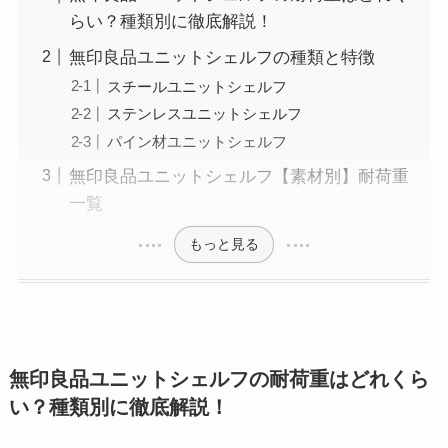
らい？種類別に徹底解説！
無印良品ユニットシェルフの種類と特徴
スチールユニットシェルフ
ステンレスユニットシェルフ
パイン材ユニットシェルフ
無印良品ユニットシェルフ【素材別】耐荷重
一覧
もっと見る
無印良品ユニットシェルフの耐荷重はどれくら
い？種類別に徹底解説！