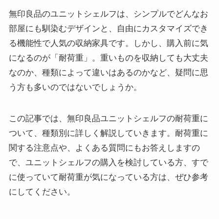
無印良品のユニットシェルフは、シンプルでどんなお
部屋にも馴染むデザインと、自由にカスタマイズでき
る機能性で人気の収納家具です。しかし、購入前に気
になるのが「耐荷重」。重いものを収納しても大丈夫
なのか、種類によって違いはあるのかなど、疑問に思
う方も多いのではないでしょうか。
この記事では、無印良品ユニットシェルフの耐荷重に
ついて、種類別に詳しく解説していきます。耐荷重に
関する注意点や、よくある質問にもお答えしますの
で、ユニットシェルフの購入を検討している方、すで
に使っていて耐荷重が気になっている方は、ぜひ参考
にしてください。