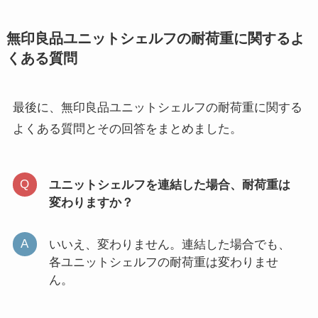
無印良品ユニットシェルフの耐荷重に関するよ
くある質問
最後に、無印良品ユニットシェルフの耐荷重に関する
よくある質問とその回答をまとめました。
ユニットシェルフを連結した場合、耐荷重は
変わりますか？
いいえ、変わりません。連結した場合でも、
各ユニットシェルフの耐荷重は変わりませ
ん。