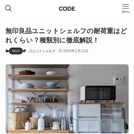
MENU
無印良品ユニットシェルフの耐荷重はど
れくらい？種類別に徹底解説！
2025年2月12日
MUJI
ユニットシェルフ