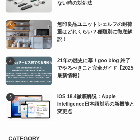
ない時の対処法
無印良品ユニットシェルフの耐荷
重はどれくらい？種類別に徹底解
説！
21年の歴史に幕！goo blog 終了
でやるべきこと完全ガイド【2025
最新情報】
iOS 18.4徹底解説：Apple
Intelligence日本語対応の新機能と
変更点
CATEGORY