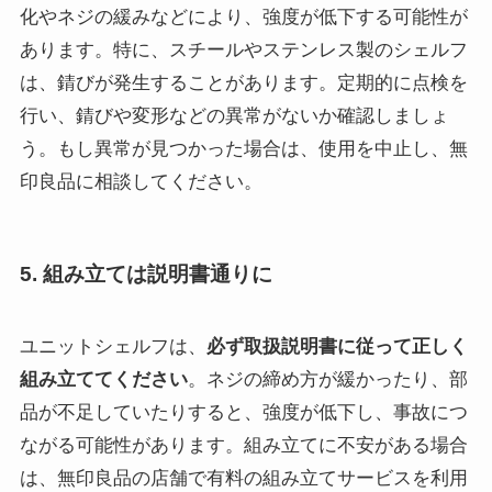
化やネジの緩みなどにより、強度が低下する可能性が
あります。特に、スチールやステンレス製のシェルフ
は、錆びが発生することがあります。定期的に点検を
行い、錆びや変形などの異常がないか確認しましょ
う。もし異常が見つかった場合は、使用を中止し、無
印良品に相談してください。
5. 組み立ては説明書通りに
ユニットシェルフは、
必ず取扱説明書に従って正しく
組み立ててください
。ネジの締め方が緩かったり、部
品が不足していたりすると、強度が低下し、事故につ
ながる可能性があります。組み立てに不安がある場合
は、無印良品の店舗で有料の組み立てサービスを利用