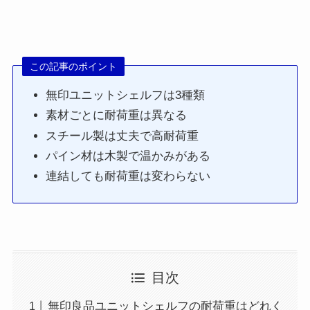
この記事のポイント
無印ユニットシェルフは3種類
素材ごとに耐荷重は異なる
スチール製は丈夫で高耐荷重
パイン材は木製で温かみがある
連結しても耐荷重は変わらない
目次
無印良品ユニットシェルフの耐荷重はどれく