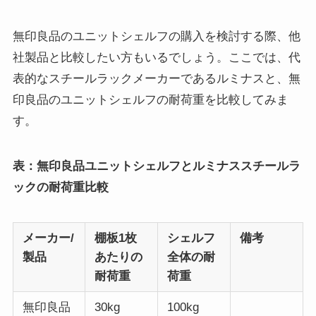
無印良品のユニットシェルフの購入を検討する際、他
社製品と比較したい方もいるでしょう。ここでは、代
表的なスチールラックメーカーであるルミナスと、無
印良品のユニットシェルフの耐荷重を比較してみま
す。
表：無印良品ユニットシェルフとルミナススチールラ
ックの耐荷重比較
メーカー/
棚板1枚
シェルフ
備考
製品
あたりの
全体の耐
耐荷重
荷重
無印良品
30kg
100kg