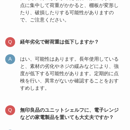
点に集中して荷重がかかると、棚板が変形し
たり、破損したりする可能性がありますの
で、ご注意ください。
経年劣化で耐荷重は低下しますか？
はい、可能性はあります。長年使用している
と、素材の劣化やネジの緩みなどにより、強
度が低下する可能性があります。定期的に点
検を行い、異常がないか確認することをおす
すめします。
無印良品のユニットシェルフに、電子レンジ
などの家電製品を置いても大丈夫ですか？