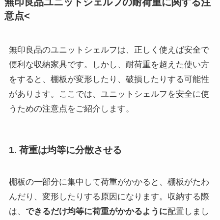
無印良品ユニットシェルフの耐荷重に関する注
意点<
無印良品のユニットシェルフは、正しく使えば安全で
便利な収納家具です。しかし、耐荷重を超えた使い方
をすると、棚板が変形したり、破損したりする可能性
があります。ここでは、ユニットシェルフを安全に使
うための注意点をご紹介します。
1. 荷重は均等に分散させる
棚板の一部分に集中して荷重がかかると、棚板がたわ
んだり、変形したりする原因になります。収納する際
は、
できるだけ均等に荷重がかかるように
配置しまし