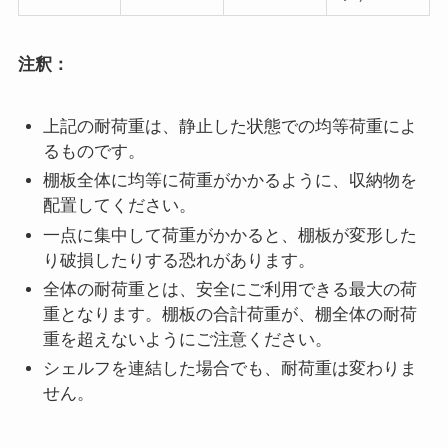
注釈：
上記の耐荷重は、静止した状態での均等荷重によ
るものです。
棚板全体に均等に荷重がかかるように、収納物を
配置してください。
一点に集中して荷重がかかると、棚板が変形した
り破損したりする恐れがあります。
全体の耐荷重とは、安全にご利用できる最大の荷
重となります。棚板の合計荷重が、棚全体の耐荷
重を超えないようにご注意ください。
シェルフを連結した場合でも、耐荷重は変わりま
せん。