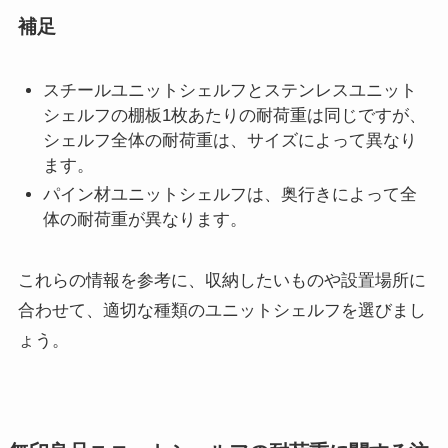
補足
スチールユニットシェルフとステンレスユニット
シェルフの棚板1枚あたりの耐荷重は同じですが、
シェルフ全体の耐荷重は、サイズによって異なり
ます。
パイン材ユニットシェルフは、奥行きによって全
体の耐荷重が異なります。
これらの情報を参考に、収納したいものや設置場所に
合わせて、適切な種類のユニットシェルフを選びまし
ょう。