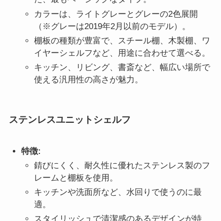
カラーは、ライトグレーとグレーの2色展開
（※グレーは2019年2月以前のモデル）。
棚板の種類が豊富で、スチール棚、木製棚、ワ
イヤーシェルフなど、用途に合わせて選べる。
キッチン、リビング、書斎など、幅広い場所で
使える汎用性の高さが魅力。
ステンレスユニットシェルフ
特徴:
錆びにくく、耐久性に優れたステンレス製のフ
レームと棚板を使用。
キッチンや洗面所など、水回りで使うのに最
適。
スタイリッシュで清潔感のあるデザインが特