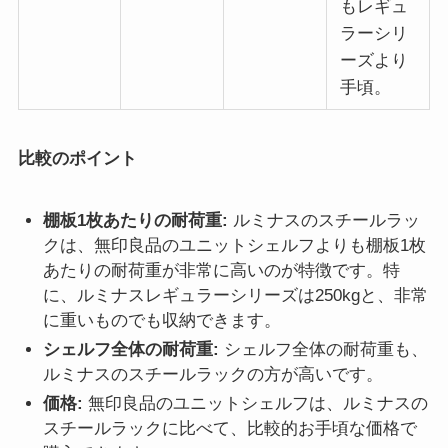
もレギュ
ラーシリ
ーズより
手頃。
比較のポイント
棚板1枚あたりの耐荷重:
ルミナスのスチールラッ
クは、無印良品のユニットシェルフよりも棚板1枚
あたりの耐荷重が非常に高いのが特徴です。特
に、ルミナスレギュラーシリーズは250kgと、非常
に重いものでも収納できます。
シェルフ全体の耐荷重:
シェルフ全体の耐荷重も、
ルミナスのスチールラックの方が高いです。
価格:
無印良品のユニットシェルフは、ルミナスの
スチールラックに比べて、比較的お手頃な価格で