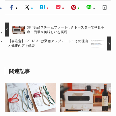
無印良品スチームプレート付きトースターで朝食革
命！簡単＆美味しいを実現
【要注意】iOS 18.3.1は緊急アップデート！その理由
と修正内容を解説
関連記事