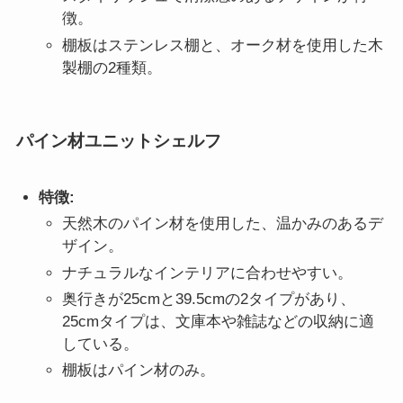
徴。
棚板はステンレス棚と、オーク材を使用した木
製棚の2種類。
パイン材ユニットシェルフ
特徴:
天然木のパイン材を使用した、温かみのあるデ
ザイン。
ナチュラルなインテリアに合わせやすい。
奥行きが25cmと39.5cmの2タイプがあり、
25cmタイプは、文庫本や雑誌などの収納に適
している。
棚板はパイン材のみ。