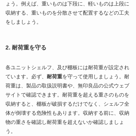
ょう。例えば、重いものは下段に、軽いものは上段に
収納する、重いものを分散させて配置するなどの工夫
をしましょう。
2. 耐荷重を守る
各ユニットシェルフ、及び棚板には耐荷重が設定され
ています。必ず、
耐荷重
を守って使用しましょう。耐
荷重は、製品の取扱説明書や、無印良品の公式ウェブ
サイトで確認できます。耐荷重を超える重さのものを
収納すると、棚板が破損するだけでなく、シェルフ全
体が倒壊する危険性もあります。収納する前に、収納
物の重さを確認し耐荷重を超えないか確認しましょ
う。