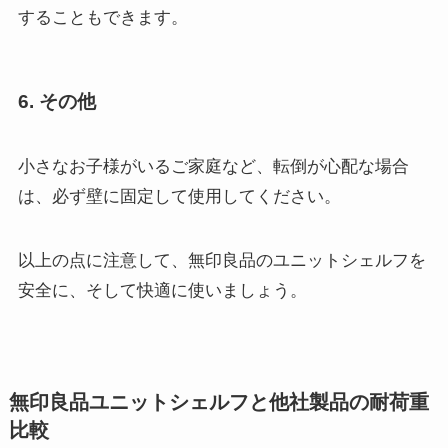
することもできます。
6. その他
小さなお子様がいるご家庭など、転倒が心配な場合
は、必ず壁に固定して使用してください。
以上の点に注意して、無印良品のユニットシェルフを
安全に、そして快適に使いましょう。
無印良品ユニットシェルフと他社製品の耐荷重
比較