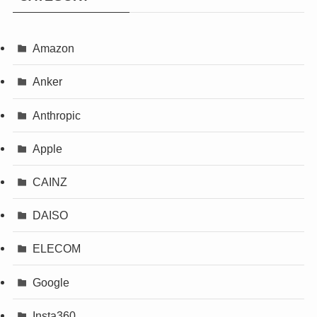
Amazon
Anker
Anthropic
Apple
CAINZ
DAISO
ELECOM
Google
Insta360