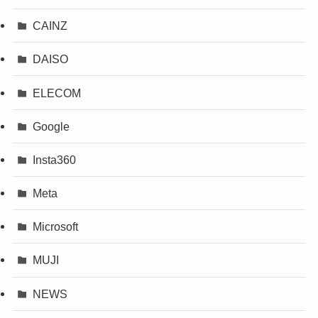
CAINZ
DAISO
ELECOM
Google
Insta360
Meta
Microsoft
MUJI
NEWS