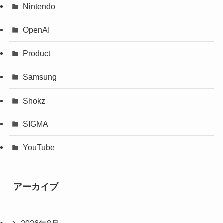
Nintendo
OpenAI
Product
Samsung
Shokz
SIGMA
YouTube
アーカイブ