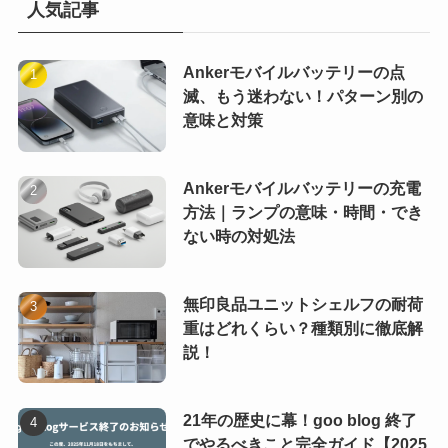
人気記事
Ankerモバイルバッテリーの点
滅、もう迷わない！パターン別の
意味と対策
Ankerモバイルバッテリーの充電
方法｜ランプの意味・時間・でき
ない時の対処法
無印良品ユニットシェルフの耐荷
重はどれくらい？種類別に徹底解
説！
21年の歴史に幕！goo blog 終了
でやるべきこと完全ガイド【2025