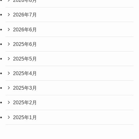
2026年8月
2026年7月
2026年6月
2025年6月
2025年5月
2025年4月
2025年3月
2025年2月
2025年1月