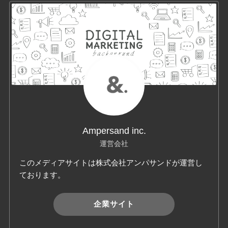
Ampersand inc.
運営会社
このメディアサイトは株式会社アンパサンドが運営し
ております。
企業サイト