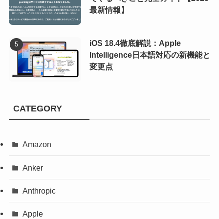
最新情報】
iOS 18.4徹底解説：Apple
Intelligence日本語対応の新機能と
変更点
CATEGORY
Amazon
Anker
Anthropic
Apple