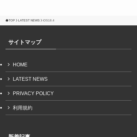
TOP
LATEST NEWS
iOS18.4
サイトマップ
HOME
LATEST NEWS
PRIVACY POLICY
利用規約
新着記事