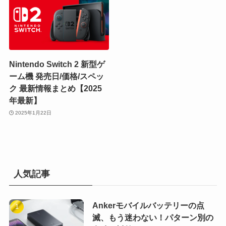
Nintendo Switch 2 新型ゲ
ーム機 発売日/価格/スペッ
ク 最新情報まとめ【2025
年最新】
2025年1月22日
人気記事
Ankerモバイルバッテリーの点
滅、もう迷わない！パターン別の