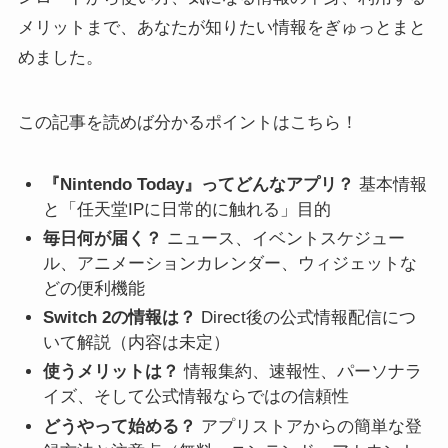
メリットまで、あなたが知りたい情報をぎゅっとまと
めました。
この記事を読めば分かるポイントはこちら！
『Nintendo Today』ってどんなアプリ？
基本情報
と「任天堂IPに日常的に触れる」目的
毎日何が届く？
ニュース、イベントスケジュー
ル、アニメーションカレンダー、ウィジェットな
どの便利機能
Switch 2の情報は？
Direct後の公式情報配信につ
いて解説（内容は未定）
使うメリットは？
情報集約、速報性、パーソナラ
イズ、そして公式情報ならではの信頼性
どうやって始める？
アプリストアからの簡単な登