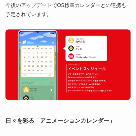
今後のアップデートでOS標準カレンダーとの連携も
予定されています。
日々を彩る「アニメーションカレンダー」