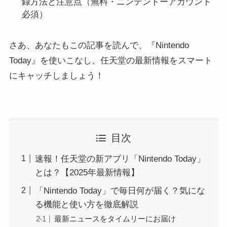
録方法と注意点（無料・ニンテンドーアカウント
必須）
さあ、あなたもこの記事を読んで、『Nintendo
Today』を使いこなし、任天堂の最新情報をスマート
にキャッチしましょう！
目次
速報！任天堂の新アプリ「Nintendo Today」
とは？【2025年最新情報】
「Nintendo Today」で毎日何が届く？気にな
る機能と使い方を徹底解説
最新ニュースをタイムリーにお届け