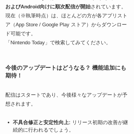
およびAndroid向けに順次配信が開始
されています。
現在（※執筆時点）は、ほとんどの方が各アプリスト
ア（App Store / Google Play ストア）からダウンロー
ド可能です。
「Nintendo Today」で検索してみてください。
今後のアップデートはどうなる？ 機能追加にも
期待！
配信はスタートであり、今後様々なアップデートが予
想されます。
不具合修正と安定性向上:
リリース初期の改善が継
続的に行われるでしょう。