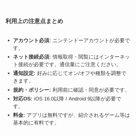
利用上の注意点まとめ
アカウント必須:
ニンテンドーアカウントが必要で
す。
ネット接続必須:
情報取得・閲覧にはインターネッ
ト接続が必要です。通信量にご注意ください。
通知設定:
好みに応じてオン/オフや種類を調整で
きます。
規約・ポリシー:
利用前に確認・同意が必要です。
対応OS:
iOS 16.0以降 / Android 9以降が必要で
す。
料金:
アプリは無料ですが、紹介されるゲーム等は
基本的に有料です。