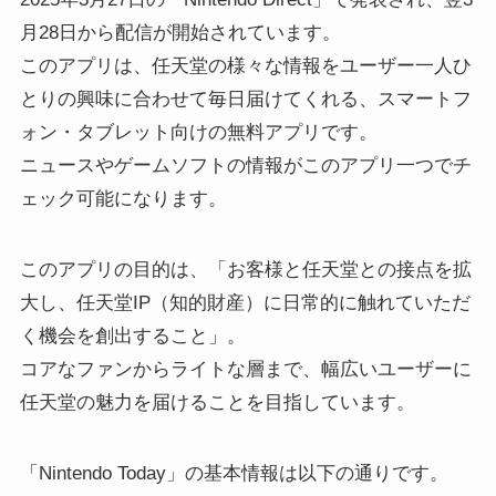
月28日から配信が開始されています。
このアプリは、任天堂の様々な情報をユーザー一人ひ
とりの興味に合わせて毎日届けてくれる、スマートフ
ォン・タブレット向けの無料アプリです。
ニュースやゲームソフトの情報がこのアプリ一つでチ
ェック可能になります。
このアプリの目的は、「お客様と任天堂との接点を拡
大し、任天堂IP（知的財産）に日常的に触れていただ
く機会を創出すること」。
コアなファンからライトな層まで、幅広いユーザーに
任天堂の魅力を届けることを目指しています。
「Nintendo Today」の基本情報は以下の通りです。