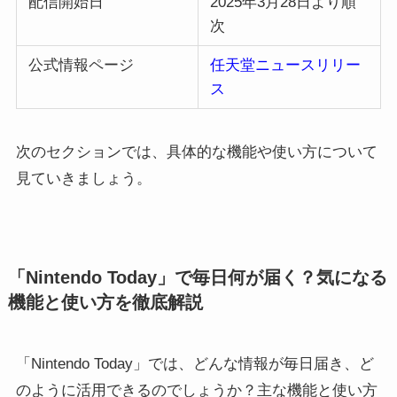
配信開始日
2025年3月28日より順
次
公式情報ページ
任天堂ニュースリリー
ス
次のセクションでは、具体的な機能や使い方について
見ていきましょう。
「Nintendo Today」で毎日何が届く？気になる
機能と使い方を徹底解説
「Nintendo Today」では、どんな情報が毎日届き、ど
のように活用できるのでしょうか？主な機能と使い方