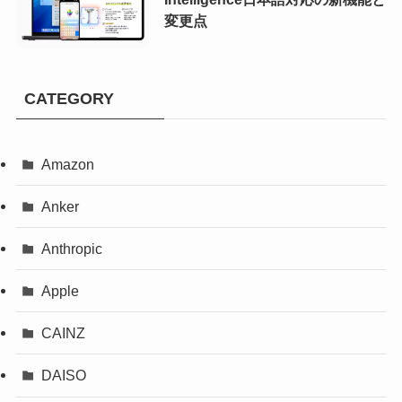
変更点
CATEGORY
Amazon
Anker
Anthropic
Apple
CAINZ
DAISO