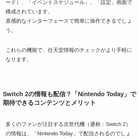
ード）、「イベントスケジュール」、「設定」画面で
構成されています。
直感的なインターフェースで簡単に操作できるでしょ
う。
これらの機能で、任天堂情報のチェックがより手軽に
なります。
Switch 2の情報も配信？「Nintendo Today」で
期待できるコンテンツとメリット
多くのファンが注目する次世代機（通称：Switch 2）
の情報は、「Nintendo Today」で配信されるのでしょ