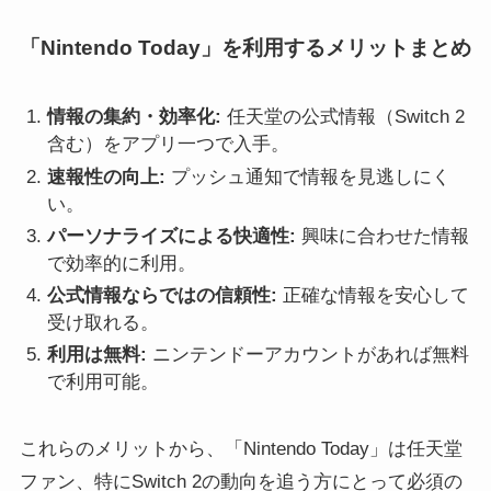
「Nintendo Today」を利用するメリットまとめ
情報の集約・効率化:
任天堂の公式情報（Switch 2
含む）をアプリ一つで入手。
速報性の向上:
プッシュ通知で情報を見逃しにく
い。
パーソナライズによる快適性:
興味に合わせた情報
で効率的に利用。
公式情報ならではの信頼性:
正確な情報を安心して
受け取れる。
利用は無料:
ニンテンドーアカウントがあれば無料
で利用可能。
これらのメリットから、「Nintendo Today」は任天堂
ファン、特にSwitch 2の動向を追う方にとって必須の