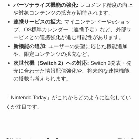
パーソナライズ機能の強化:
レコメンド精度の向上
や対象コンテンツの拡充が期待されます。
連携サービスの拡大:
マイニンテンドーやeショッ
プ、OS標準カレンダー（連携予定）など、外部サ
ービスとの連携強化が進む可能性があります。
新機能の追加:
ユーザーの要望に応じた機能追加
や、限定コンテンツの拡充など。
次世代機（Switch 2）への対応:
Switch 2発表・発
売に合わせた情報配信強化や、将来的な連携機能
の搭載も考えられます。
「Nintendo Today」がこれからどのように進化してい
くか注目です。