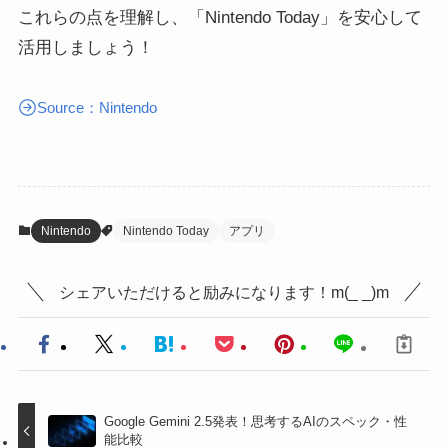
これらの点を理解し、「Nintendo Today」を安心して
活用しましょう！
Source：Nintendo
Nintendo
Nintendo Today
アプリ
シェアいただけると励みになります！m(_ _)m
Google Gemini 2.5発表！思考するAIのスペック・性
能比較