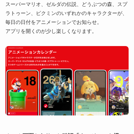
スーパーマリオ、ゼルダの伝説、どうぶつの森、スプ
ラトゥーン、ピクミンのいずれかのキャラクターが、
毎日の日付をアニメーションでお知らせ。
アプリを開くのが少し楽しくなります。