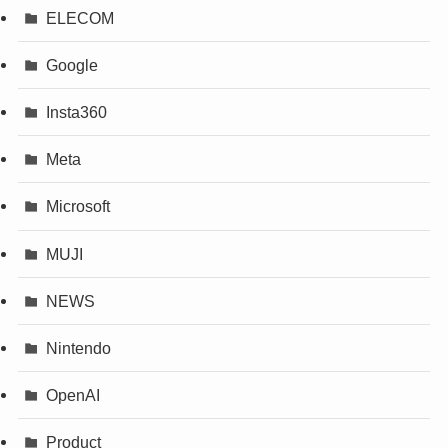
ELECOM
Google
Insta360
Meta
Microsoft
MUJI
NEWS
Nintendo
OpenAI
Product