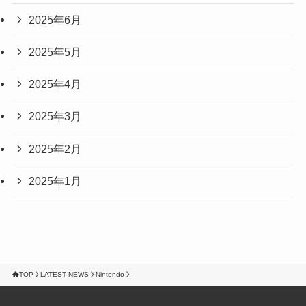
2025年6月
2025年5月
2025年4月
2025年3月
2025年2月
2025年1月
TOP
LATEST NEWS
Nintendo