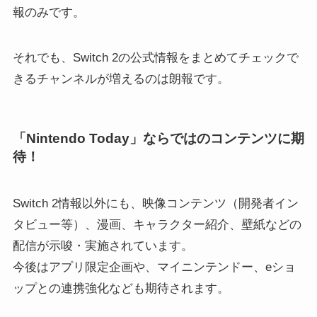
報のみです。
それでも、Switch 2の公式情報をまとめてチェックで
きるチャンネルが増えるのは朗報です。
「Nintendo Today」ならではのコンテンツに期
待！
Switch 2情報以外にも、映像コンテンツ（開発者イン
タビュー等）、漫画、キャラクター紹介、壁紙などの
配信が示唆・実施されています。
今後はアプリ限定企画や、マイニンテンドー、eショ
ップとの連携強化なども期待されます。