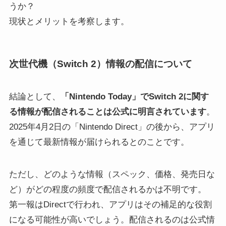
うか？
現状とメリットを考察します。
次世代機（Switch 2）情報の配信について
結論として、
「Nintendo Today」でSwitch 2に関す
る情報が配信されることは公式に明言されています
。
2025年4月2日の「Nintendo Direct」の後から、アプリ
を通じて最新情報が届けられるとのことです。
ただし、どのような情報（スペック、価格、発売日な
ど）がどの程度の頻度で配信されるかは不明です。
第一報はDirectで行われ、アプリはその補足的な役割
になる可能性が高いでしょう。配信されるのは公式情