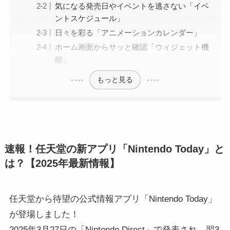
気になる発売日やイベントを逃さない「イベ
ントスケジュール」
日々を彩る「アニメーションカレンダー」
ホーム画面からサッと確認「ウィジェット機
能」
もっと見る
速報！任天堂の新アプリ「Nintendo Today」と
は？【2025年最新情報】
任天堂から待望の公式情報アプリ「Nintendo Today」
が登場しました！
2025年3月27日の「Nintendo Direct」で発表され、翌3