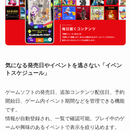
気になる発売日やイベントを逃さない「イベン
トスケジュール」
ゲームソフトの発売日、追加コンテンツ配信日、予約
開始日、ゲーム内イベント期間などを管理できる機能
です。
情報が自動登録され、一覧で確認可能。プレイ中のゲ
ームや興味のあるイベントで表示を絞り込めます。