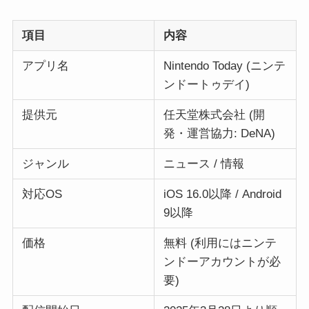
項目
内容
アプリ名
Nintendo Today (ニンテ
ンドートゥデイ)
提供元
任天堂株式会社 (開
発・運営協力: DeNA)
ジャンル
ニュース / 情報
対応OS
iOS 16.0以降 / Android
9以降
価格
無料 (利用にはニンテ
ンドーアカウントが必
要)