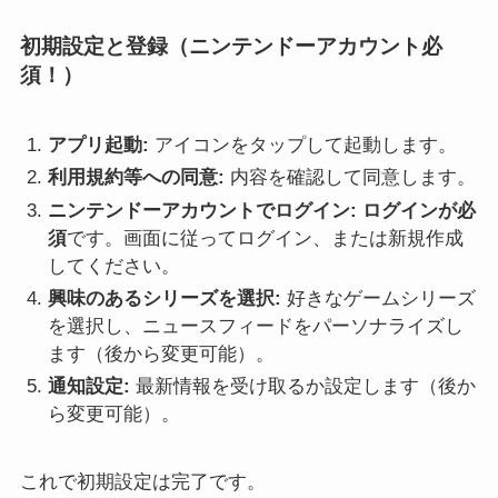
初期設定と登録（ニンテンドーアカウント必
須！）
アプリ起動:
アイコンをタップして起動します。
利用規約等への同意:
内容を確認して同意します。
ニンテンドーアカウントでログイン:
ログインが必
須
です。画面に従ってログイン、または新規作成
してください。
興味のあるシリーズを選択:
好きなゲームシリーズ
を選択し、ニュースフィードをパーソナライズし
ます（後から変更可能）。
通知設定:
最新情報を受け取るか設定します（後か
ら変更可能）。
これで初期設定は完了です。