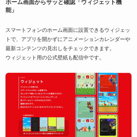
ホーム画面からサッと確認「ウィジェット機
能」
スマートフォンのホーム画面に設置できるウィジェッ
トで、アプリを開かずにアニメーションカレンダーや
最新コンテンツの見出しをチェックできます。
ウィジェット用の公式壁紙も配信中です。