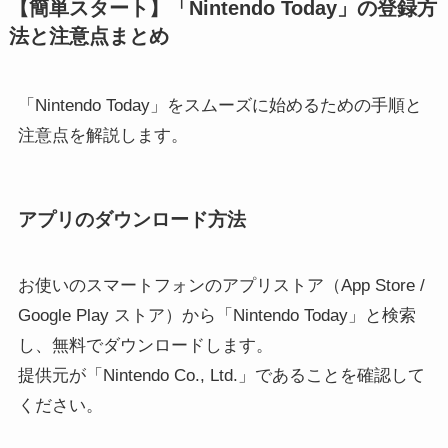
【簡単スタート】「Nintendo Today」の登録方
法と注意点まとめ
「Nintendo Today」をスムーズに始めるための手順と
注意点を解説します。
アプリのダウンロード方法
お使いのスマートフォンのアプリストア（App Store /
Google Play ストア）から「Nintendo Today」と検索
し、無料でダウンロードします。
提供元が「Nintendo Co., Ltd.」であることを確認して
ください。