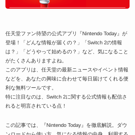
任天堂ファン待望の公式アプリ『Nintendo Today』が
登場！「どんな情報が届くの？」「Switch 2の情報
は？」「どうやって始めるの？」など、気になること
がたくさんありますよね。
このアプリは、任天堂の最新ニュースやイベント情報
などを、あなたの興味に合わせて毎日届けてくれる便
利な無料ツールです。
特に注目なのは、Switch 2に関する公式情報も配信さ
れると明言されている点！
この記事では、『Nintendo Today』を徹底解説。ダウ
ンロードから使い方、気になる情報の中身、利用する