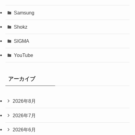
Samsung
Shokz
SIGMA
YouTube
アーカイブ
2026年8月
2026年7月
2026年6月