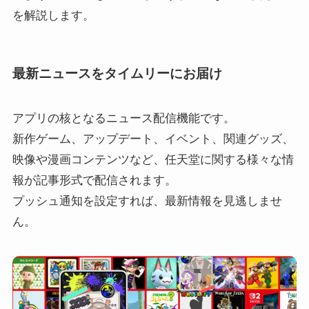
を解説します。
最新ニュースをタイムリーにお届け
アプリの核となるニュース配信機能です。
新作ゲーム、アップデート、イベント、関連グッズ、
映像や漫画コンテンツなど、任天堂に関する様々な情
報が記事形式で配信されます。
プッシュ通知を設定すれば、最新情報を見逃しませ
ん。