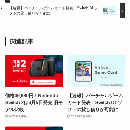
【速報】バーチャルゲームカード発表！Switch DLソ
フトの貸し借りが可能に
関連記事
価格49,980円！Nintendo
【速報】バーチャルゲーム
Switch 2は6月5日発売 旧モ
カード発表！Switch DLソ
デル比較
フトの貸し借りが可能に
2025年4月5日
2025年3月28日