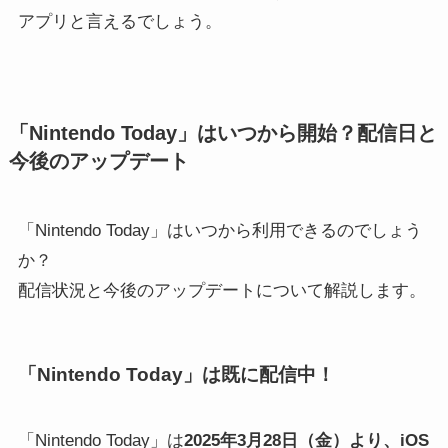
アプリと言えるでしょう。
「Nintendo Today」はいつから開始？配信日と
今後のアップデート
「Nintendo Today」はいつから利用できるのでしょう
か？
配信状況と今後のアップデートについて解説します。
「Nintendo Today」は既に配信中！
「Nintendo Today」は
2025年3月28日（金）より、iOS