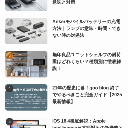
意味と対策
Ankerモバイルバッテリーの充電
方法｜ランプの意味・時間・でき
ない時の対処法
無印良品ユニットシェルフの耐荷
重はどれくらい？種類別に徹底解
説！
21年の歴史に幕！goo blog 終了
でやるべきこと完全ガイド【2025
最新情報】
iOS 18.4徹底解説：Apple
Intelligence日本語対応の新機能と