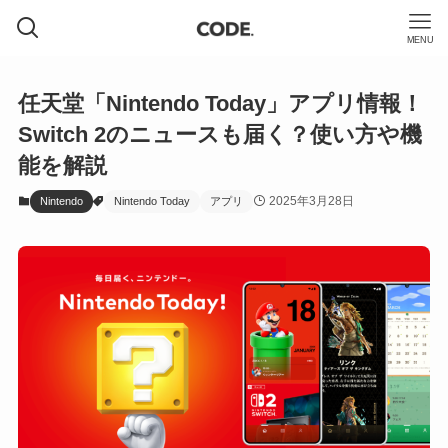
MENU
任天堂「Nintendo Today」アプリ情報！
Switch 2のニュースも届く？使い方や機
能を解説
2025年3月28日
Nintendo
Nintendo Today
アプリ