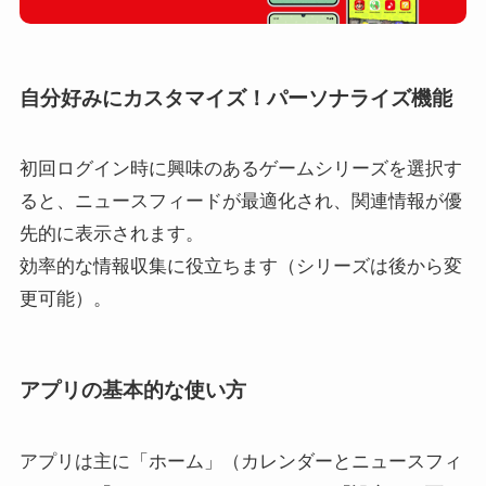
自分好みにカスタマイズ！パーソナライズ機能
初回ログイン時に興味のあるゲームシリーズを選択す
ると、ニュースフィードが最適化され、関連情報が優
先的に表示されます。
効率的な情報収集に役立ちます（シリーズは後から変
更可能）。
アプリの基本的な使い方
アプリは主に「ホーム」（カレンダーとニュースフィ